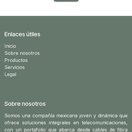
Enlaces útiles
Ini​cio
Sobre nosotros
Productos
Servicios
Legal
Sobre nosotros
Somos una compañía mexicana joven y dinámica que
ofrece soluciones integrales en telecomunicaciones,
con un portafolio que abarca desde cables de fibra